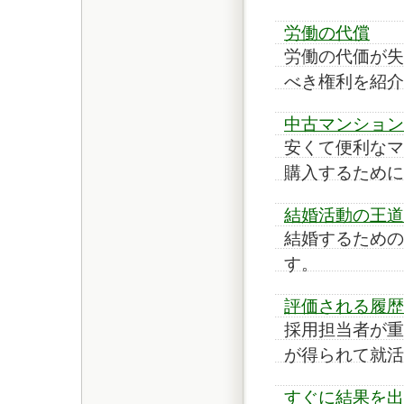
労働の代償
労働の代価が失
べき権利を紹介
中古マンション
安くて便利なマ
購入するために
結婚活動の王道
結婚するための
す。
評価される履歴
採用担当者が重
が得られて就活
すぐに結果を出