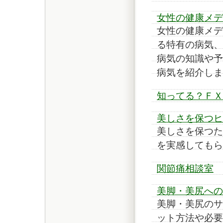
女性の健康メデ
女性の健康メデ
る特有の病気、
病気の知識や予
病気を紹介しま
知ってる？ＦＸ
美しさを保つヒ
美しさを保つた
を実感してもら
関節痛相談室
美脚・美尻への
美脚・美尻のサ
ット方法や必要