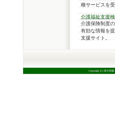
種サービスを受
介護福祉支援検
介護保険制度の
有効な情報を提
支援サイト。
Copyright (C) 視力回