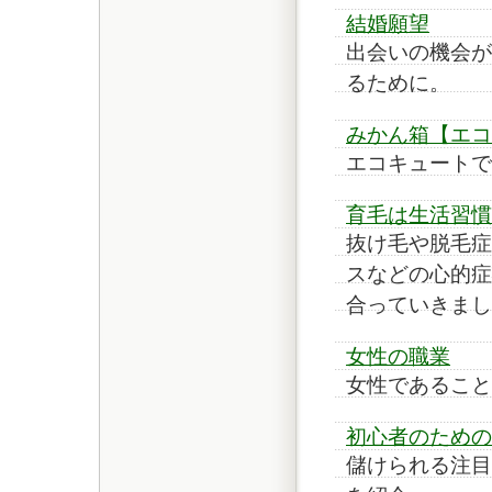
結婚願望
出会いの機会が
るために。
みかん箱【エコ
エコキュートで
育毛は生活習慣
抜け毛や脱毛症
スなどの心的症
合っていきまし
女性の職業
女性であること
初心者のための
儲けられる注目