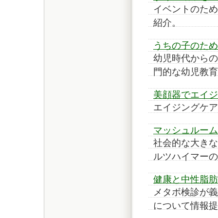
イベントのため
紹介。
うちの子のため
幼児時代からの
門的な幼児教育
美顔器でエイジ
エイジングケア
マッシュルーム
社会的な大きな
ルツハイマーの
健康と中性脂肪
メタボ検診が義
について情報提